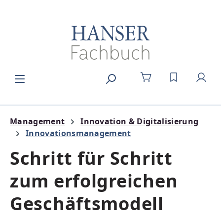
Zum Hauptinhalt springen
DU HAST 0
Management
Innovation & Digitalisierung
Innovationsmanagement
Schritt für Schritt
zum erfolgreichen
Geschäftsmodell