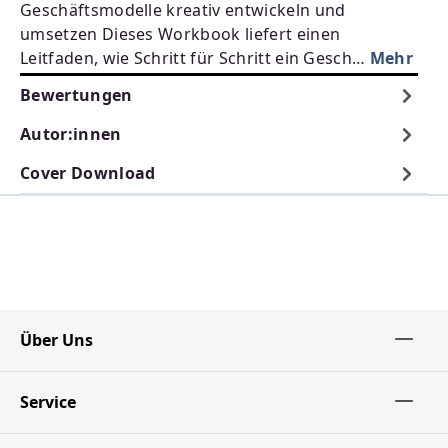
Geschäftsmodelle kreativ entwickeln und
umsetzen Dieses Workbook liefert einen
Leitfaden, wie Schritt für Schritt ein Gesch…
Mehr
Bewertungen
Autor:innen
Cover Download
Über Uns
Service