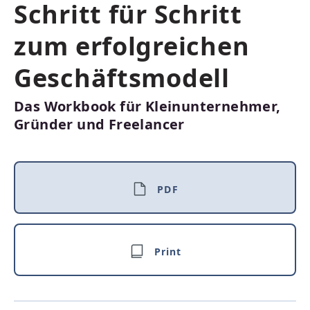
Schritt für Schritt
zum erfolgreichen
Geschäftsmodell
Das Workbook für Kleinunternehmer,
Gründer und Freelancer
PDF
Print