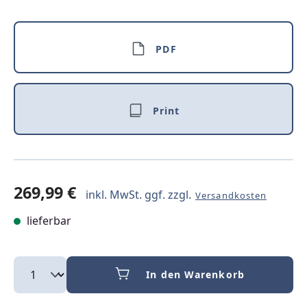
PDF
Print
269,99 €
inkl. MwSt. ggf. zzgl.
Versandkosten
lieferbar
In den Warenkorb