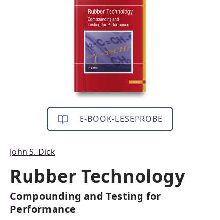
E-BOOK-LESEPROBE
John S. Dick
Rubber Technology
Compounding and Testing for
Performance