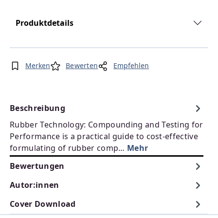
Produktdetails
Merken
Bewerten
Empfehlen
Beschreibung
Rubber Technology: Compounding and Testing for
Performance is a practical guide to cost-effective
formulating of rubber comp…
Mehr
Bewertungen
Autor:innen
Cover Download