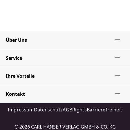
Über Uns
Service
Ihre Vorteile
Kontakt
Impressum
Datenschutz
AGB
Rights
Barrierefreiheit
© 2026 CARL HANSER VERLAG GMBH & CO. KG