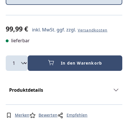
99,99 €
inkl. MwSt. ggf. zzgl.
Versandkosten
lieferbar
In den Warenkorb
Produktdetails
Merken
Bewerten
Empfehlen