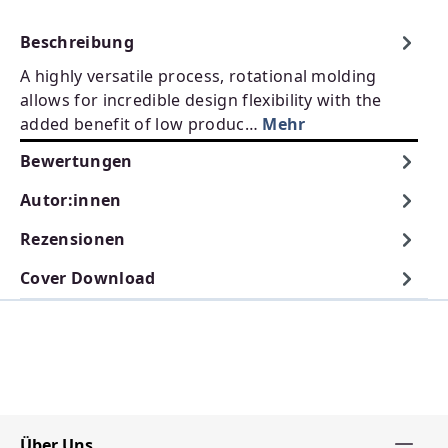
Beschreibung
A highly versatile process, rotational molding
allows for incredible design flexibility with the
added benefit of low produc…
Mehr
Bewertungen
Autor:innen
Rezensionen
Cover Download
Über Uns