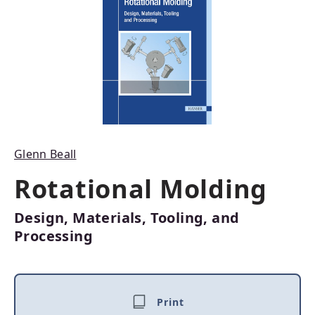
Glenn Beall
Rotational Molding
Design, Materials, Tooling, and
Processing
Print