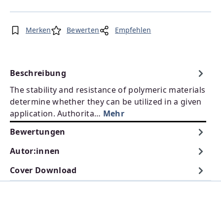
Merken
Bewerten
Empfehlen
Beschreibung
The stability and resistance of polymeric materials
determine whether they can be utilized in a given
application. Authorita…
Mehr
Bewertungen
Autor:innen
Cover Download