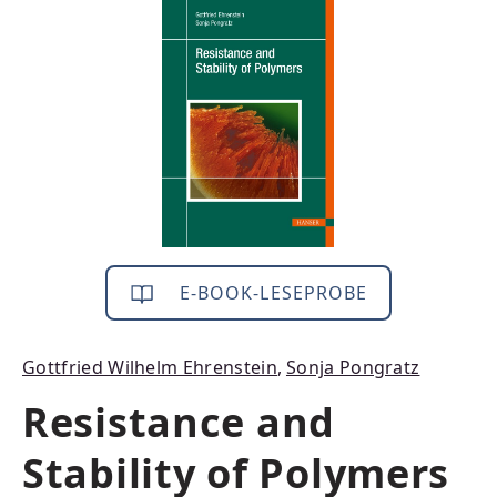
Bildergalerie überspringen
E-BOOK-LESEPROBE
Gottfried Wilhelm Ehrenstein
,
Sonja Pongratz
Resistance and
Stability of Polymers