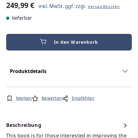
249,99 €
inkl. MwSt. ggf. zzgl.
Versandkosten
lieferbar
In den Warenkorb
Produktdetails
Merken
Bewerten
Empfehlen
Beschreibung
This book is for those interested in improving the