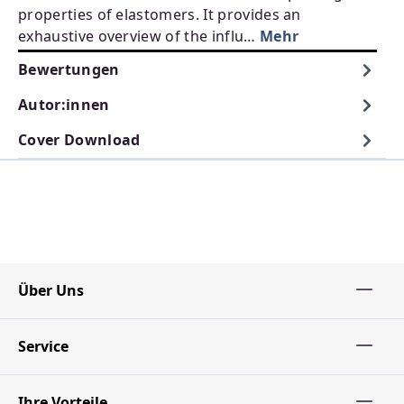
properties of elastomers. It provides an
exhaustive overview of the influ…
Mehr
Bewertungen
Autor:innen
Cover Download
Über Uns
Service
Ihre Vorteile