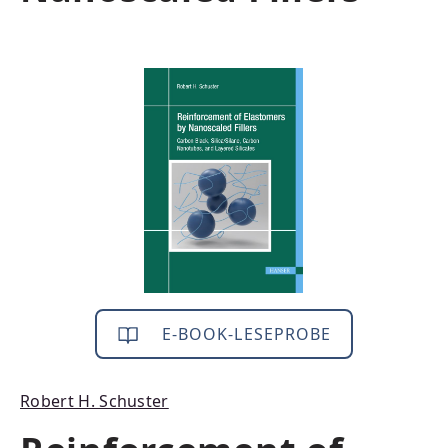
Bildergalerie überspringen
E-BOOK-LESEPROBE
Robert H. Schuster