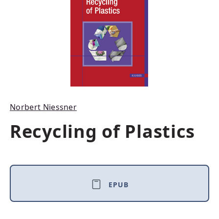
Norbert Niessner
Recycling of Plastics
EPUB