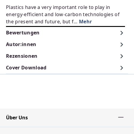
Plastics have a very important role to play in
energy-efficient and low-carbon technologies of
the present and future, but f…
Mehr
Bewertungen
Autor:innen
Rezensionen
Cover Download
Über Uns