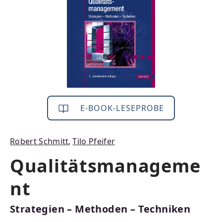
E-BOOK-LESEPROBE
Robert Schmitt
,
Tilo Pfeifer
Qualitätsmanageme
nt
Strategien – Methoden – Techniken