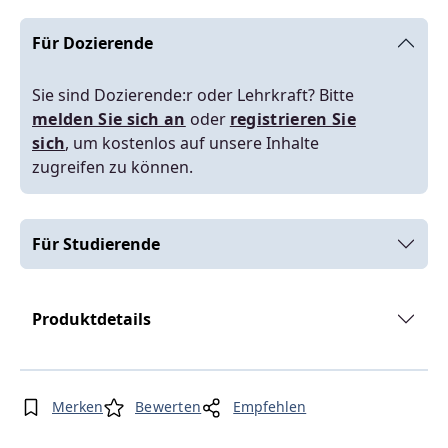
Für Dozierende
Sie sind Dozierende:r oder Lehrkraft? Bitte
melden Sie sich an
oder
registrieren Sie
sich
, um kostenlos auf unsere Inhalte
zugreifen zu können.
Für Studierende
Produktdetails
Merken
Bewerten
Empfehlen