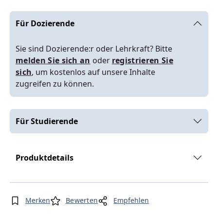
Für Dozierende
Sie sind Dozierende:r oder Lehrkraft? Bitte
melden Sie sich an
oder
registrieren Sie
sich
, um kostenlos auf unsere Inhalte
zugreifen zu können.
Für Studierende
Produktdetails
Merken
Bewerten
Empfehlen