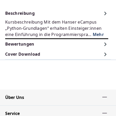
Beschreibung
Kursbeschreibung Mit dem Hanser eCampus
„Python-Grundlagen“ erhalten Einsteiger:innen
eine Einführung in die Programmierspra…
Mehr
Bewertungen
Cover Download
Über Uns
Service