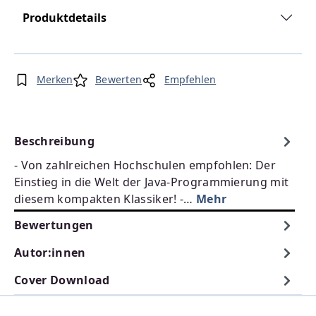
Produktdetails
Merken
Bewerten
Empfehlen
Beschreibung
- Von zahlreichen Hochschulen empfohlen: Der
Einstieg in die Welt der Java-Programmierung mit
diesem kompakten Klassiker! -…
Mehr
Bewertungen
Autor:innen
Cover Download