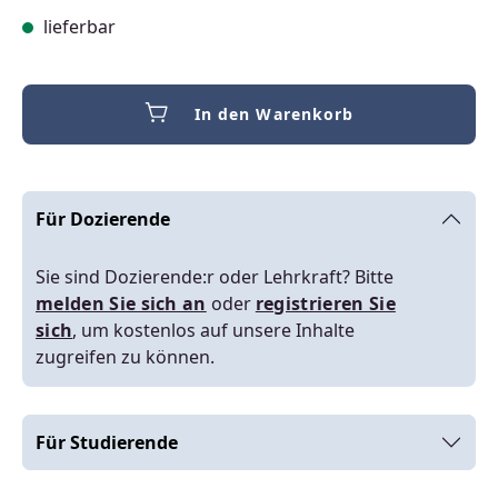
lieferbar
In den Warenkorb
Für Dozierende
Sie sind Dozierende:r oder Lehrkraft? Bitte
melden Sie sich an
oder
registrieren Sie
sich
, um kostenlos auf unsere Inhalte
zugreifen zu können.
Für Studierende