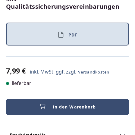
Qualitätssicherungsvereinbarungen
PDF
7,99 €
inkl. MwSt. ggf. zzgl.
Versandkosten
lieferbar
In den Warenkorb