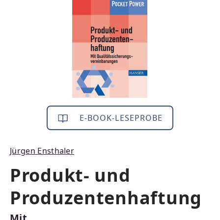
E-BOOK-LESEPROBE
Jürgen Ensthaler
Produkt- und
Produzentenhaftung
Mit