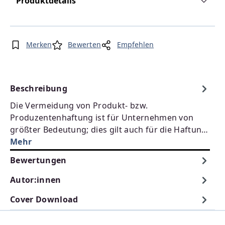
Produktdetails
Merken
Bewerten
Empfehlen
Beschreibung
Die Vermeidung von Produkt- bzw.
Produzentenhaftung ist für Unternehmen von
größter Bedeutung; dies gilt auch für die Haftun…
Mehr
Bewertungen
Autor:innen
Cover Download