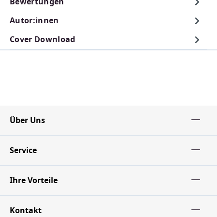
Bewertungen
Autor:innen
Cover Download
Über Uns
Service
Ihre Vorteile
Kontakt