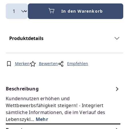
In den Warenkorb
Produktdetails
Merken
Bewerten
Empfehlen
Beschreibung
Kundennutzen erhöhen und
Wettbewerbsfähigkeit steigern! - Integriert
sämtliche Informationen, die im Verlauf des
Lebenszykl…
Mehr