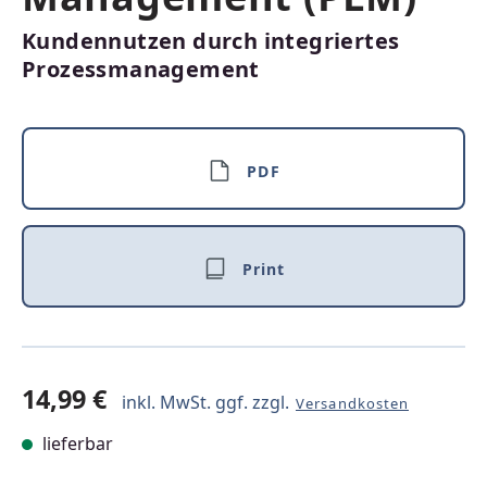
Kundennutzen durch integriertes
Prozessmanagement
PDF
Print
14,99 €
inkl. MwSt. ggf. zzgl.
Versandkosten
lieferbar