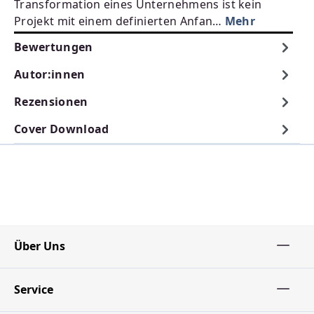
Transformation eines Unternehmens ist kein
Projekt mit einem definierten Anfan…
Mehr
Bewertungen
Autor:innen
Rezensionen
Cover Download
Über Uns
Service