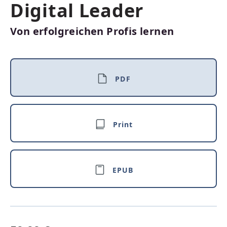
Digital Leader
Von erfolgreichen Profis lernen
PDF
Print
EPUB