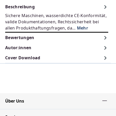
Beschreibung
Sichere Maschinen, wasserdichte CE-Konformität,
valide Dokumentationen, Rechtssicherheit bei
allen Produkthaftungsfragen, da…
Mehr
Bewertungen
Autor:innen
Cover Download
Über Uns