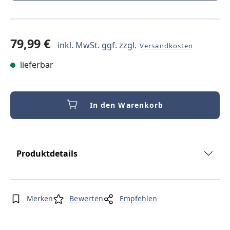
79,99 €
inkl. MwSt. ggf. zzgl.
Versandkosten
lieferbar
In den Warenkorb
Produktdetails
Merken
Bewerten
Empfehlen