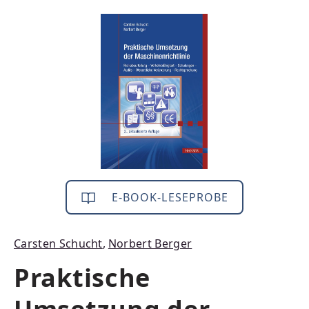
Bildergalerie überspringen
E-BOOK-LESEPROBE
Carsten Schucht
,
Norbert Berger
Praktische