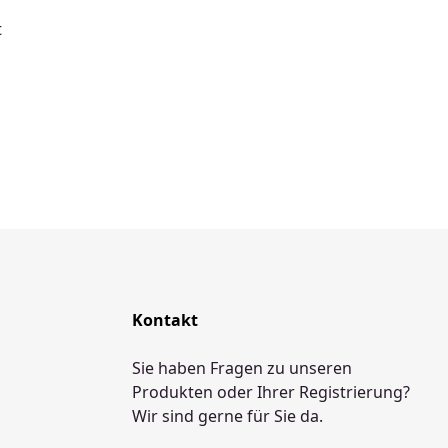
t
Kontakt
Sie haben Fragen zu unseren
Produkten oder Ihrer Registrierung?
Wir sind gerne für Sie da.