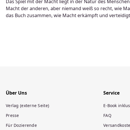
Das Spiel mit der Macht liegt in der Natur des Menschen
Macht der anderen, aber niemand weiß so recht, wie Mac
das Buch zusammen, wie Macht erkämpft und verteidigt 
Über Uns
Service
Verlag (externe Seite)
E-Book inklus
Presse
FAQ
Für Dozierende
Versandkost