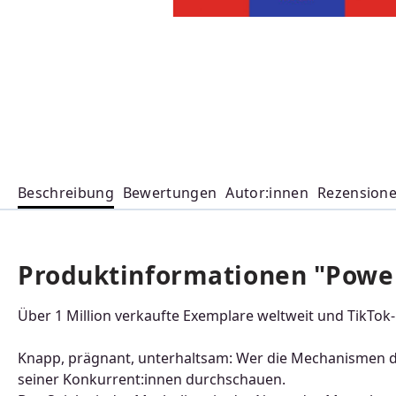
Beschreibung
Bewertungen
Autor:innen
Rezension
Produktinformationen "Powe
Über 1 Million verkaufte Exemplare weltweit und TikTok
Knapp, prägnant, unterhaltsam: Wer die Mechanismen d
seiner Konkurrent:innen durchschauen.