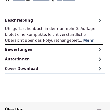
Beschreibung
Uhligs Taschenbuch in der nunmehr 3. Auflage
bietet eine kompakte, leicht verständliche
Übersicht über das Polyurethangebiet…
Mehr
Bewertungen
Autor:innen
Cover Download
Über Uns