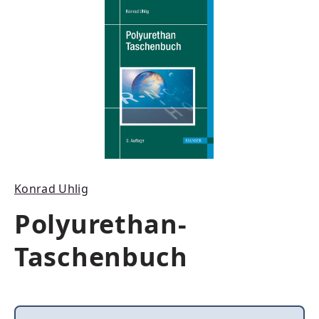
Bildergalerie überspringen
Konrad Uhlig
Polyurethan-
Taschenbuch