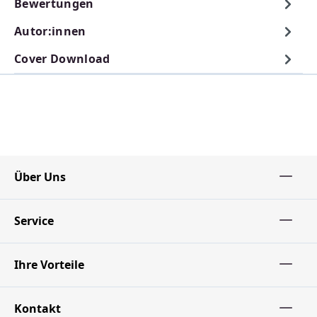
Bewertungen
Autor:innen
Cover Download
Über Uns
Service
Ihre Vorteile
Kontakt