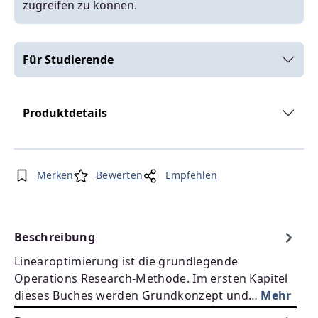
zugreifen zu können.
Für Studierende
Produktdetails
Merken
Bewerten
Empfehlen
Beschreibung
Linearoptimierung ist die grundlegende
Operations Research-Methode. Im ersten Kapitel
dieses Buches werden Grundkonzept und…
Mehr