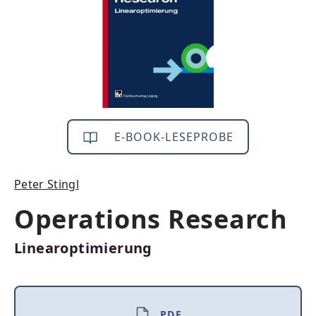
E-BOOK-LESEPROBE
Peter Stingl
Operations Research
Linearoptimierung
PDF