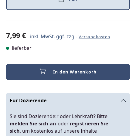
7,99 €
inkl. MwSt. ggf. zzgl.
Versandkosten
lieferbar
In den Warenkorb
Für Dozierende
Sie sind Dozierende:r oder Lehrkraft? Bitte
melden Sie sich an
oder
registrieren Sie
sich
, um kostenlos auf unsere Inhalte