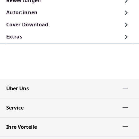
Bewertungen
Autor:innen
Cover Download
Extras
Über Uns
Service
Ihre Vorteile