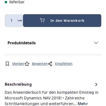
lieferbar
In den Warenkorb
Produktdetails
Merken
Bewerten
Empfehlen
Beschreibung
Das Anwenderbuch für den kompakten Einstieg in
Microsoft Dynamics NAV 2018! • Zahlreiche
Schrittanleitungen und weiterführen…
Mehr