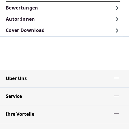
Bewertungen
Autor:innen
Cover Download
Über Uns
Service
Ihre Vorteile