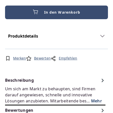
In den Warenkorb
Produktdetails
Merken
Bewerten
Empfehlen
Beschreibung
Um sich am Markt zu behaupten, sind Firmen
darauf angewiesen, schnelle und innovative
Lösungen anzubieten. Mitarbeitende bes…
Mehr
Bewertungen