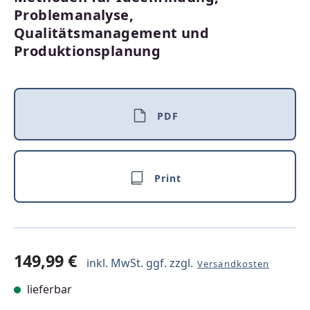
Problemanalyse,
Qualitätsmanagement und
Produktionsplanung
PDF
Print
149,99 €
inkl. MwSt. ggf. zzgl.
Versandkosten
lieferbar