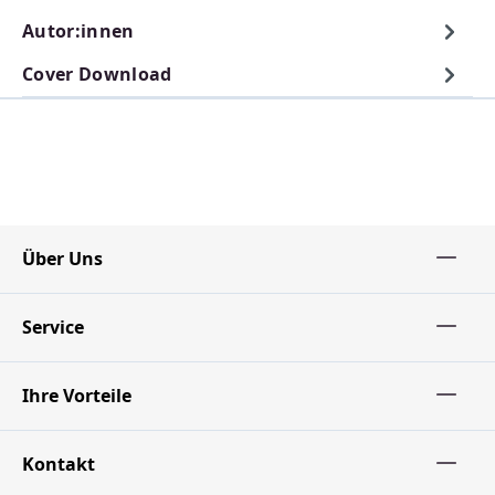
Autor:innen
Cover Download
Über Uns
Service
Ihre Vorteile
Kontakt