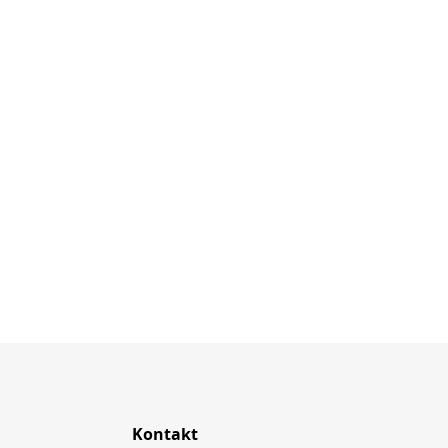
Kontakt