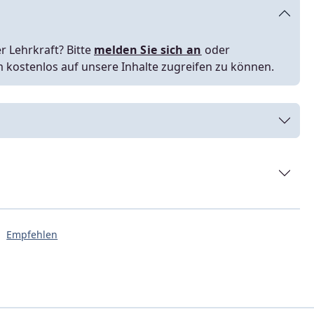
r Lehrkraft? Bitte
melden Sie sich an
oder
m kostenlos auf unsere Inhalte zugreifen zu können.
Empfehlen