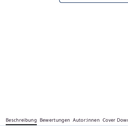
Beschreibung
Bewertungen
Autor:innen
Cover Dow