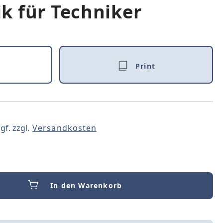
 für Techniker
Print
gf. zzgl.
Versandkosten
In den Warenkorb