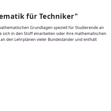
matik für Techniker"
 mathematischen Grundlagen speziell für Studierende an
ie sich in den Stoff einarbeiten oder ihre mathematischen
ch an den Lehrplänen vieler Bundesländer und enthält