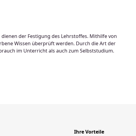
ienen der Festigung des Lehrstoffes. Mithilfe von
rbene Wissen überprüft werden. Durch die Art der
brauch im Unterricht als auch zum Selbststudium.
Ihre Vorteile