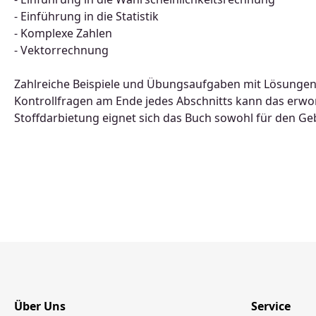
- Einführung in die Statistik
- Komplexe Zahlen
- Vektorrechnung
Zahlreiche Beispiele und Übungsaufgaben mit Lösungen d
Kontrollfragen am Ende jedes Abschnitts kann das erwo
Stoffdarbietung eignet sich das Buch sowohl für den Ge
Über Uns
Service