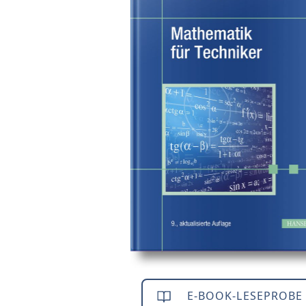
E-BOOK-LESEPROBE