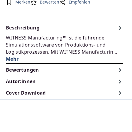
Merken
Bewerten
Empfehlen
Beschreibung
WITNESS Manufacturing™ ist die führende
Simulationssoftware von Produktions- und
Logistikprozessen. Mit WITNESS Manufacturin…
Mehr
Bewertungen
Autor:innen
Cover Download