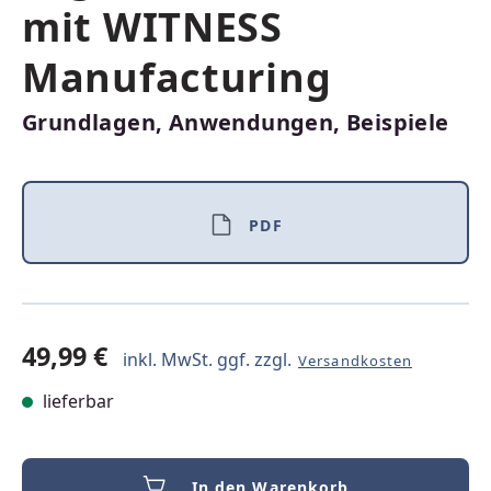
mit WITNESS
Manufacturing
Grundlagen, Anwendungen, Beispiele
PDF
49,99 €
inkl. MwSt. ggf. zzgl.
Versandkosten
lieferbar
In den Warenkorb