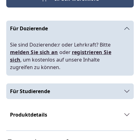
Für Dozierende
Sie sind Dozierende:r oder Lehrkraft? Bitte
melden Sie sich an
oder
registrieren Sie
sich
, um kostenlos auf unsere Inhalte
zugreifen zu können.
Für Studierende
Produktdetails