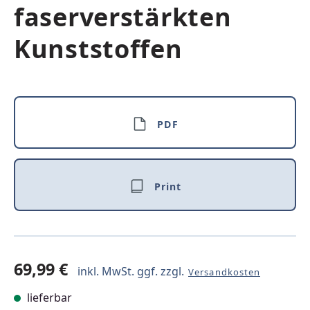
faserverstärkten
Kunststoffen
PDF
Print
69,99 €
inkl. MwSt. ggf. zzgl.
Versandkosten
lieferbar