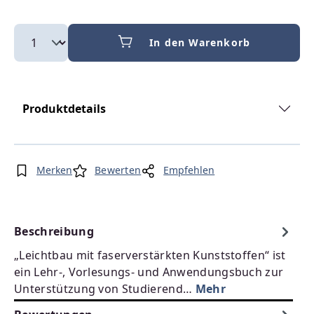
In den Warenkorb
Produktdetails
Merken
Bewerten
Empfehlen
Beschreibung
„Leichtbau mit faserverstärkten Kunststoffen“ ist
ein Lehr-, Vorlesungs- und Anwendungsbuch zur
Unterstützung von Studierend…
Mehr