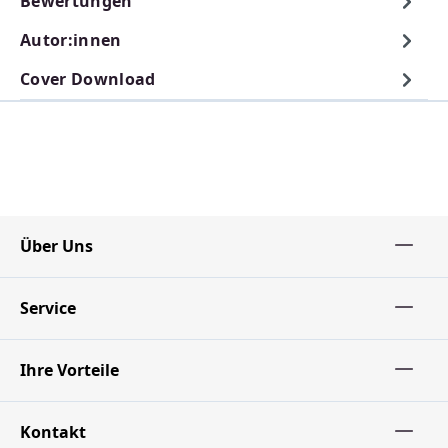
Bewertungen
Autor:innen
Cover Download
Über Uns
Service
Ihre Vorteile
Kontakt