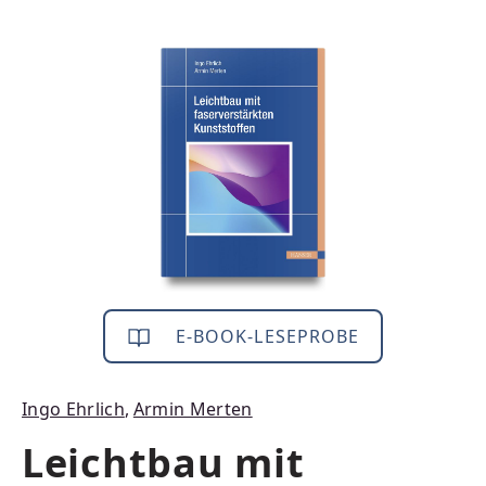
Bildergalerie überspringen
E-BOOK-LESEPROBE
Ingo Ehrlich
,
Armin Merten
Leichtbau mit