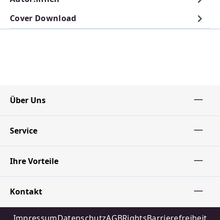
Cover Download
Über Uns
Service
Ihre Vorteile
Kontakt
Impressum
Datenschutz
AGB
Rights
Barrierefreiheit