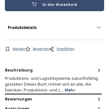
In den Warenkorb
Produktdetails
Merken
Bewerten
Empfehlen
Beschreibung
Produktions- und Logistiksysteme zukunftsfähig
gestalten Dieses Buch richtet sich an alle, die
Fabriken, Produktions- und L…
Mehr
Bewertungen
Autor:innen