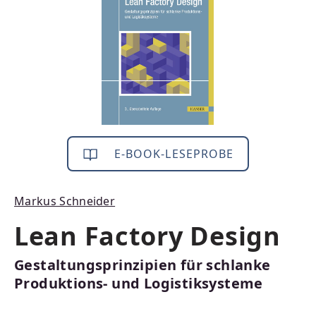
E-BOOK-LESEPROBE
Markus Schneider
Lean Factory Design
Gestaltungsprinzipien für schlanke
Produktions- und Logistiksysteme