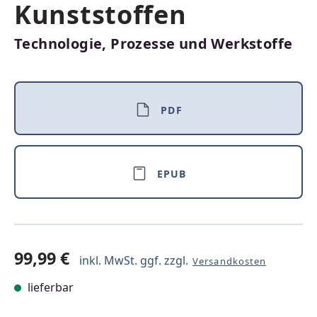
Kunststoffen
Technologie, Prozesse und Werkstoffe
PDF
EPUB
99,99 €
inkl. MwSt. ggf. zzgl.
Versandkosten
lieferbar