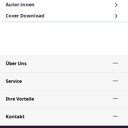
Autor:innen
Cover Download
Über Uns
Service
Ihre Vorteile
Kontakt