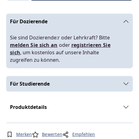
Für Dozierende
Sie sind Dozierende:r oder Lehrkraft? Bitte
melden Sie sich an
oder
registrieren Sie
sich
, um kostenlos auf unsere Inhalte
zugreifen zu können.
Für Studierende
Produktdetails
Merken
Bewerten
Empfehlen