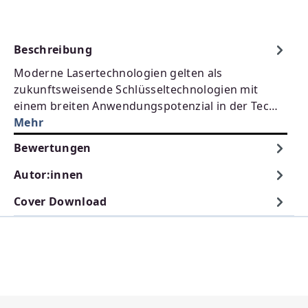
Beschreibung
Moderne Lasertechnologien gelten als
zukunftsweisende Schlüsseltechnologien mit
einem breiten Anwendungspotenzial in der Tec…
Mehr
Bewertungen
Autor:innen
Cover Download