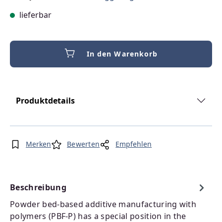
lieferbar
In den Warenkorb
Produktdetails
Merken
Bewerten
Empfehlen
Beschreibung
Powder bed-based additive manufacturing with
polymers (PBF-P) has a special position in the