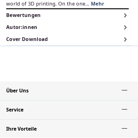
world of 3D printing. On the one…
Mehr
Bewertungen
Autor:innen
Cover Download
Über Uns
Service
Ihre Vorteile