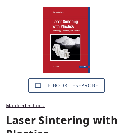
Bildergalerie überspringen
E-BOOK-LESEPROBE
Manfred Schmid
Laser Sintering with