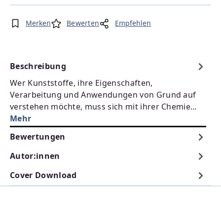
Merken
Bewerten
Empfehlen
Beschreibung
Wer Kunststoffe, ihre Eigenschaften,
Verarbeitung und Anwendungen von Grund auf
verstehen möchte, muss sich mit ihrer Chemie…
Mehr
Bewertungen
Autor:innen
Cover Download