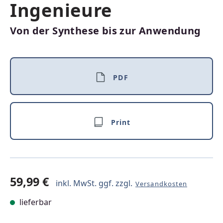
Ingenieure
Von der Synthese bis zur Anwendung
PDF
Print
59,99 €
inkl. MwSt. ggf. zzgl.
Versandkosten
lieferbar