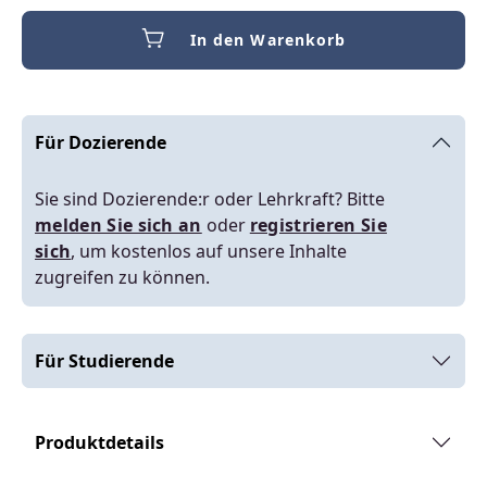
In den Warenkorb
Für Dozierende
Sie sind Dozierende:r oder Lehrkraft? Bitte
melden Sie sich an
oder
registrieren Sie
sich
, um kostenlos auf unsere Inhalte
zugreifen zu können.
Für Studierende
Produktdetails