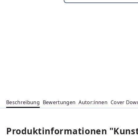
Beschreibung
Bewertungen
Autor:innen
Cover Dow
Produktinformationen "Kunsts