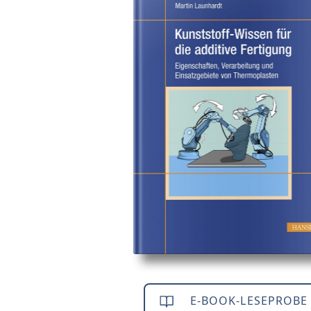
E-BOOK-LESEPROBE