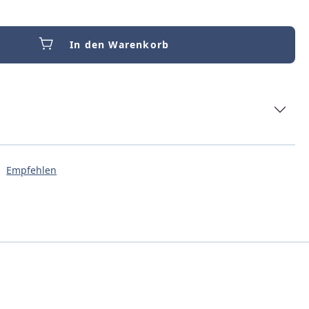
In den Warenkorb
Empfehlen