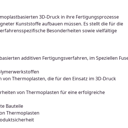
rmoplastbasierten 3D-Druck in ihre Fertigungsprozesse
eter Kunststoffe aufbauen müssen. Es stellt die für die
erfahrensspezifische Besonderheiten sowie vielfältige
basierten additiven Fertigungsverfahren, im Speziellen Fus
olymerwerkstoffen
 von Thermoplasten, die für den Einsatz im 3D-Druck
erheiten von Thermoplasten für eine erfolgreiche
te Bauteile
 von Thermoplasten
oduktsicherheit