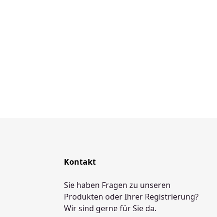
Kontakt
Sie haben Fragen zu unseren
Produkten oder Ihrer Registrierung?
Wir sind gerne für Sie da.