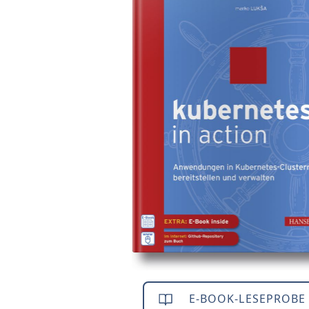
E-BOOK-LESEPROBE