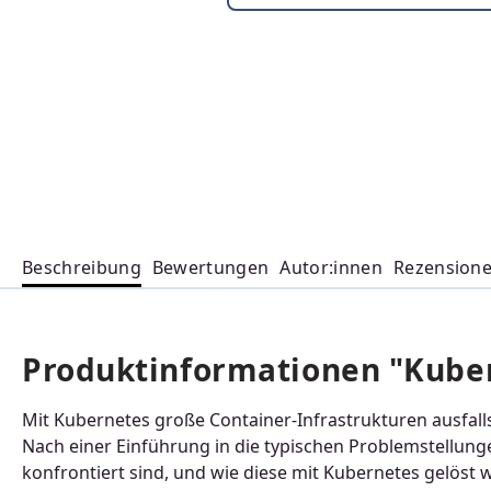
Beschreibung
Bewertungen
Autor:innen
Rezension
Produktinformationen "Kuber
Mit Kubernetes große Container-Infrastrukturen ausfall
Nach einer Einführung in die typischen Problemstellun
konfrontiert sind, und wie diese mit Kubernetes gelöst 