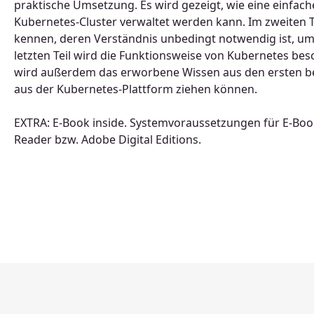
praktische Umsetzung. Es wird gezeigt, wie eine einfac
Kubernetes-Cluster verwaltet werden kann. Im zweiten T
kennen, deren Verständnis unbedingt notwendig ist, um
letzten Teil wird die Funktionsweise von Kubernetes be
wird außerdem das erworbene Wissen aus den ersten be
aus der Kubernetes-Plattform ziehen können.
EXTRA: E-Book inside. Systemvoraussetzungen für E-Boo
Reader bzw. Adobe Digital Editions.