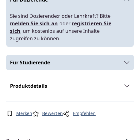
Sie sind Dozierende:r oder Lehrkraft? Bitte
melden Sie sich an
oder
registrieren Sie
sich
, um kostenlos auf unsere Inhalte
zugreifen zu können.
Für Studierende
Produktdetails
Merken
Bewerten
Empfehlen