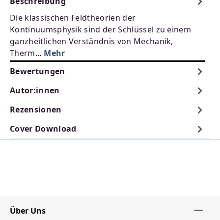
Beschreibung
Die klassischen Feldtheorien der
Kontinuumsphysik sind der Schlüssel zu einem
ganzheitlichen Verständnis von Mechanik,
Therm…
Mehr
Bewertungen
Autor:innen
Rezensionen
Cover Download
Über Uns