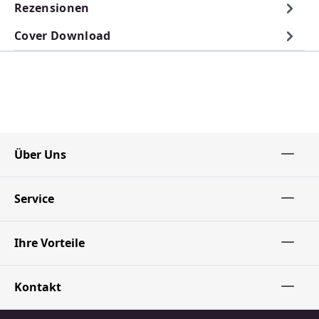
Rezensionen
Cover Download
Über Uns
Service
Ihre Vorteile
Kontakt