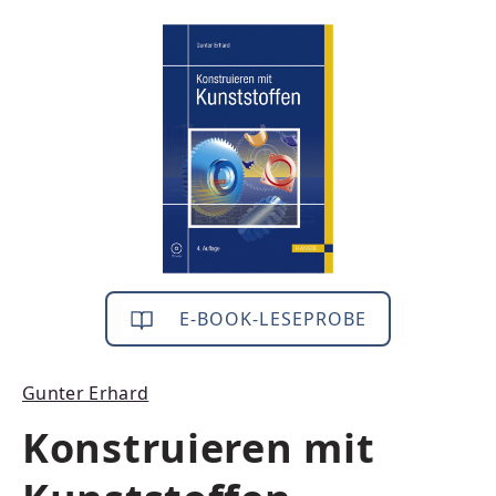
Bildergalerie überspringen
E-BOOK-LESEPROBE
Gunter Erhard
Konstruieren mit