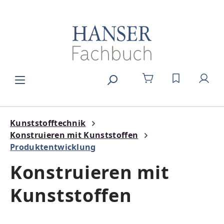
Zum Hauptinhalt springen
DU HAST 0
Kunststofftechnik
Konstruieren mit Kunststoffen
Produktentwicklung
Konstruieren mit
Kunststoffen