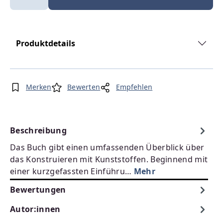
Produktdetails
Merken
Bewerten
Empfehlen
Beschreibung
Das Buch gibt einen umfassenden Überblick über
das Konstruieren mit Kunststoffen. Beginnend mit
einer kurzgefassten Einführu…
Mehr
Bewertungen
Autor:innen