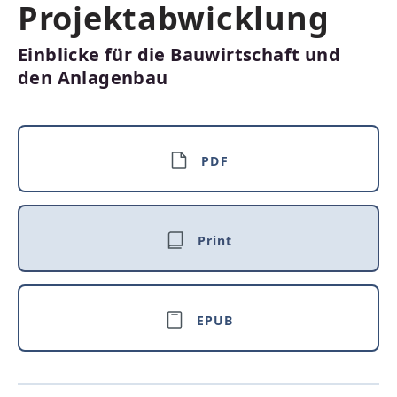
Projektabwicklung
Einblicke für die Bauwirtschaft und
den Anlagenbau
PDF
Print
EPUB