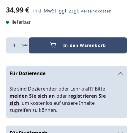
34,99 €
inkl. MwSt. ggf. zzgl.
Versandkosten
lieferbar
In den Warenkorb
Für Dozierende
Sie sind Dozierende:r oder Lehrkraft? Bitte
melden Sie sich an
oder
registrieren Sie
sich
, um kostenlos auf unsere Inhalte
zugreifen zu können.