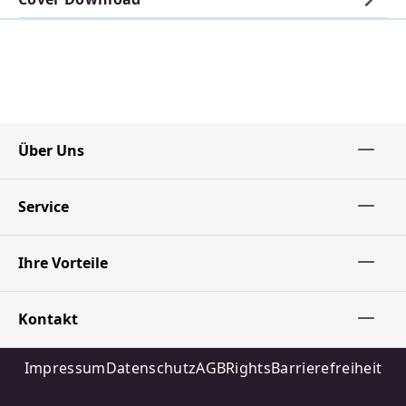
Über Uns
Service
Ihre Vorteile
Kontakt
Impressum
Datenschutz
AGB
Rights
Barrierefreiheit