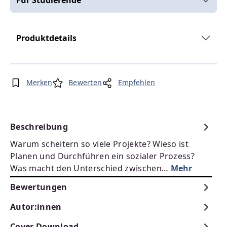
Für Studierende
Produktdetails
Merken
Bewerten
Empfehlen
Beschreibung
Warum scheitern so viele Projekte? Wieso ist
Planen und Durchführen ein sozialer Prozess?
Was macht den Unterschied zwischen…
Mehr
Bewertungen
Autor:innen
Cover Download