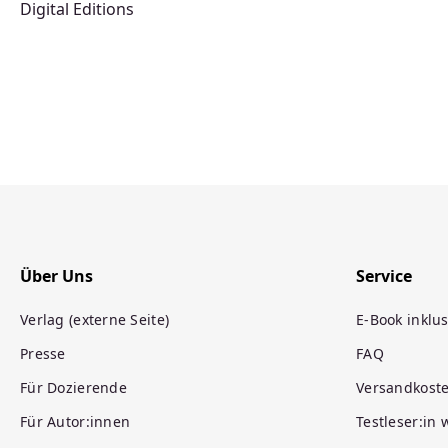
Digital Editions
Über Uns
Service
Verlag (externe Seite)
E-Book inklus
Presse
FAQ
Für Dozierende
Versandkost
Für Autor:innen
Testleser:in