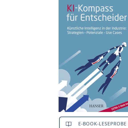
E-BOOK-LESEPROBE