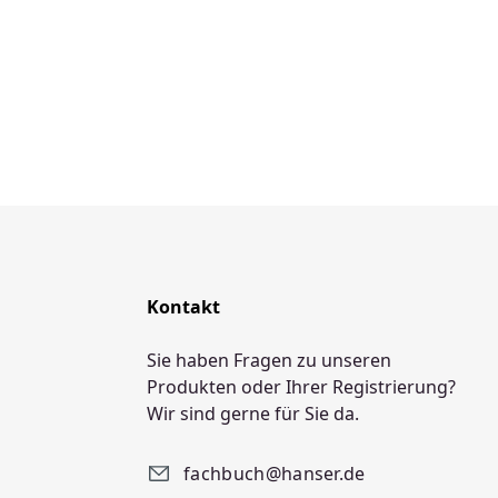
Kontakt
Sie haben Fragen zu unseren
Produkten oder Ihrer Registrierung?
Wir sind gerne für Sie da.
fachbuch@hanser.de