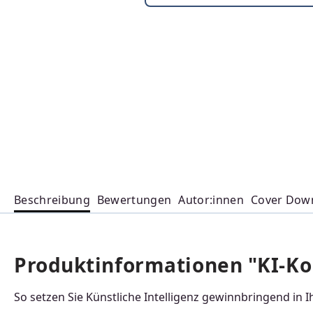
Beschreibung
Bewertungen
Autor:innen
Cover Dow
Produktinformationen "KI-Ko
So setzen Sie Künstliche Intelligenz gewinnbringend in