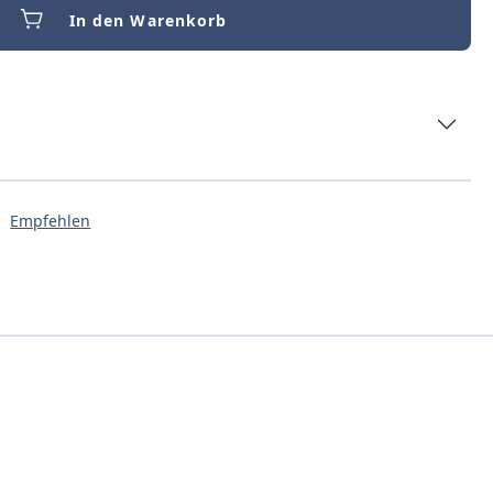
In den Warenkorb
Empfehlen