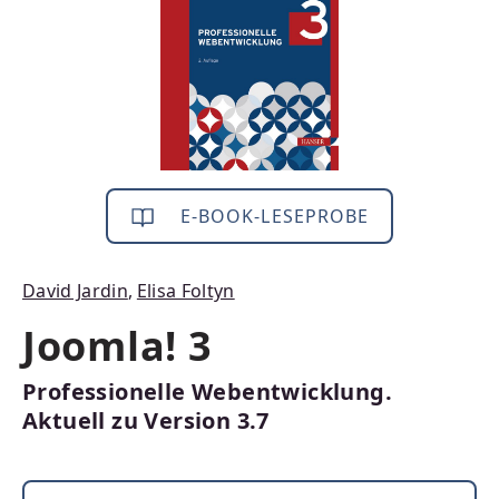
E-BOOK-LESEPROBE
David Jardin
,
Elisa Foltyn
Joomla! 3
Professionelle Webentwicklung.
Aktuell zu Version 3.7