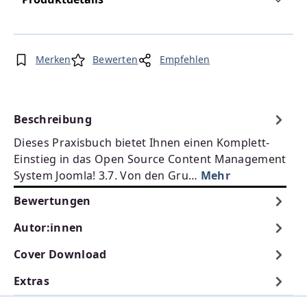
Merken
Bewerten
Empfehlen
Beschreibung
Dieses Praxisbuch bietet Ihnen einen Komplett-
Einstieg in das Open Source Content Management
System Joomla! 3.7. Von den Gru…
Mehr
Bewertungen
Autor:innen
Cover Download
Extras