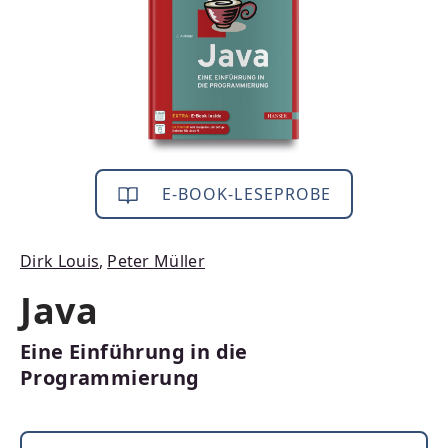
E-BOOK-LESEPROBE
Dirk Louis
,
Peter Müller
Java
Eine Einführung in die
Programmierung