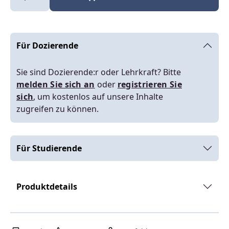
Für Dozierende
Sie sind Dozierende:r oder Lehrkraft? Bitte
melden Sie sich an
oder
registrieren Sie
sich
, um kostenlos auf unsere Inhalte
zugreifen zu können.
Für Studierende
Produktdetails