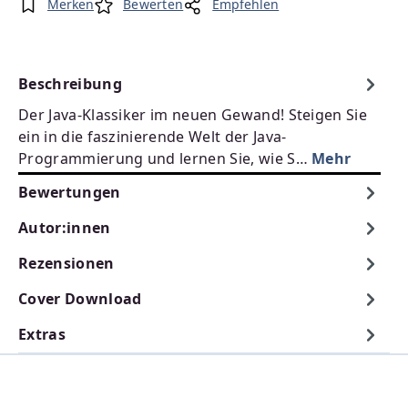
Merken
Bewerten
Empfehlen
Beschreibung
Der Java-Klassiker im neuen Gewand! Steigen Sie
ein in die faszinierende Welt der Java-
Programmierung und lernen Sie, wie S…
Mehr
Bewertungen
Autor:innen
Rezensionen
Cover Download
Extras