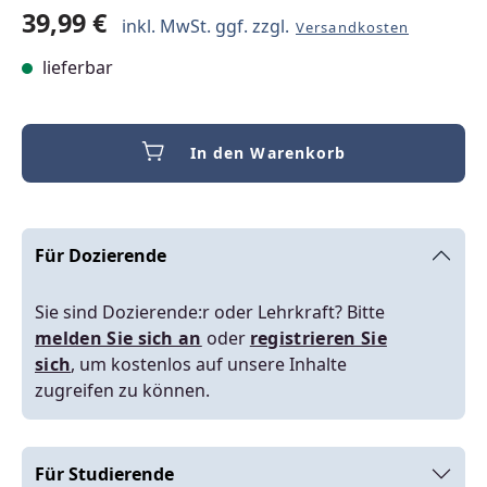
39,99 €
inkl. MwSt. ggf. zzgl.
Versandkosten
lieferbar
In den Warenkorb
Für Dozierende
Sie sind Dozierende:r oder Lehrkraft? Bitte
melden Sie sich an
oder
registrieren Sie
sich
, um kostenlos auf unsere Inhalte
zugreifen zu können.
Für Studierende