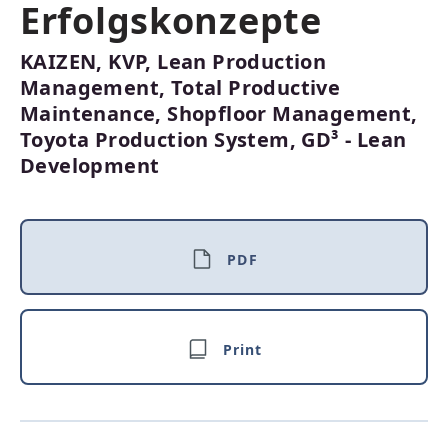
Erfolgskonzepte
KAIZEN, KVP, Lean Production
Management, Total Productive
Maintenance, Shopfloor Management,
Toyota Production System, GD³ - Lean
Development
PDF
Print