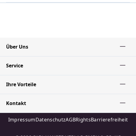
Über Uns
Service
Ihre Vorteile
Kontakt
Impressum
Datenschutz
AGB
Rights
Barrierefreiheit