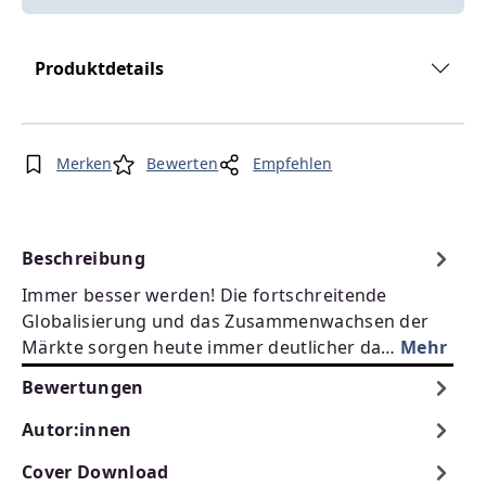
Produktdetails
Merken
Bewerten
Empfehlen
Beschreibung
Immer besser werden! Die fortschreitende
Globalisierung und das Zusammenwachsen der
Märkte sorgen heute immer deutlicher da…
Mehr
Bewertungen
Autor:innen
Cover Download