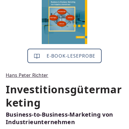
E-BOOK-LESEPROBE
Hans Peter Richter
Investitionsgütermar
keting
Business-to-Business-Marketing von
Industrieunternehmen