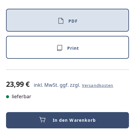
PDF
Print
23,99 €
inkl. MwSt. ggf. zzgl.
Versandkosten
lieferbar
In den Warenkorb