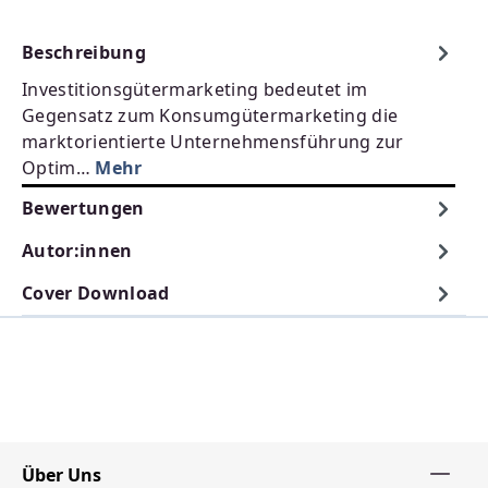
Beschreibung
Investitionsgütermarketing bedeutet im
Gegensatz zum Konsumgütermarketing die
marktorientierte Unternehmensführung zur
Optim…
Mehr
Bewertungen
Autor:innen
Cover Download
Über Uns