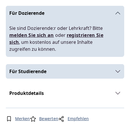
Für Dozierende
Sie sind Dozierende:r oder Lehrkraft? Bitte
melden Sie sich an
oder
registrieren Sie
sich
, um kostenlos auf unsere Inhalte
zugreifen zu können.
Für Studierende
Produktdetails
Merken
Bewerten
Empfehlen