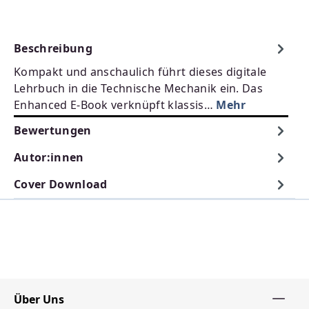
Beschreibung
Kompakt und anschaulich führt dieses digitale
Lehrbuch in die Technische Mechanik ein. Das
Enhanced E-Book verknüpft klassis…
Mehr
Bewertungen
Autor:innen
Cover Download
Über Uns