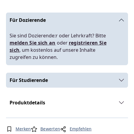
Für Dozierende
Sie sind Dozierende:r oder Lehrkraft? Bitte
melden Sie sich an
oder
registrieren Sie
sich
, um kostenlos auf unsere Inhalte
zugreifen zu können.
Für Studierende
Produktdetails
Merken
Bewerten
Empfehlen