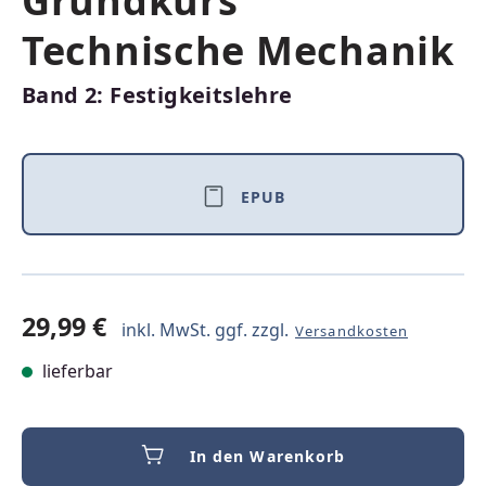
Grundkurs
Technische Mechanik
Band 2: Festigkeitslehre
EPUB
29,99 €
inkl. MwSt. ggf. zzgl.
Versandkosten
lieferbar
In den Warenkorb