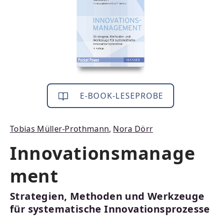
E-BOOK-LESEPROBE
Tobias Müller-Prothmann
,
Nora Dörr
Innovationsmanage
ment
Strategien, Methoden und Werkzeuge
für systematische Innovationsprozesse