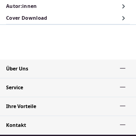
Autor:innen
Cover Download
Über Uns
Service
Ihre Vorteile
Kontakt