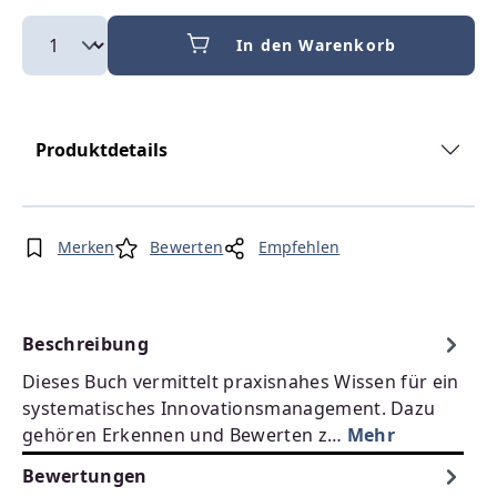
In den Warenkorb
Produktdetails
Merken
Bewerten
Empfehlen
Beschreibung
Dieses Buch vermittelt praxisnahes Wissen für ein
systematisches Innovationsmanagement. Dazu
gehören Erkennen und Bewerten z…
Mehr
Bewertungen