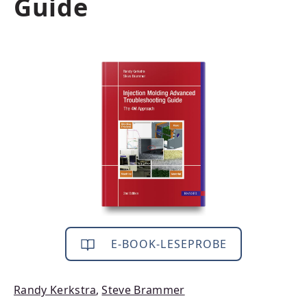
Guide
Bildergalerie überspringen
E-BOOK-LESEPROBE
Randy Kerkstra
,
Steve Brammer