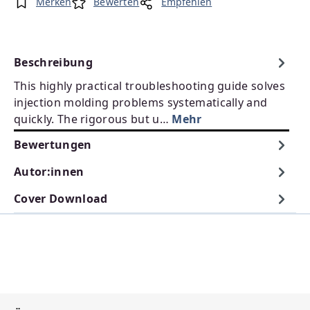
Merken
Bewerten
Empfehlen
Beschreibung
This highly practical troubleshooting guide solves
injection molding problems systematically and
quickly. The rigorous but u…
Mehr
Bewertungen
Autor:innen
Cover Download