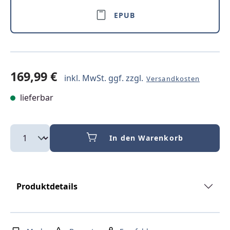
EPUB
169,99 €
inkl. MwSt. ggf. zzgl.
Versandkosten
lieferbar
In den Warenkorb
Produktdetails