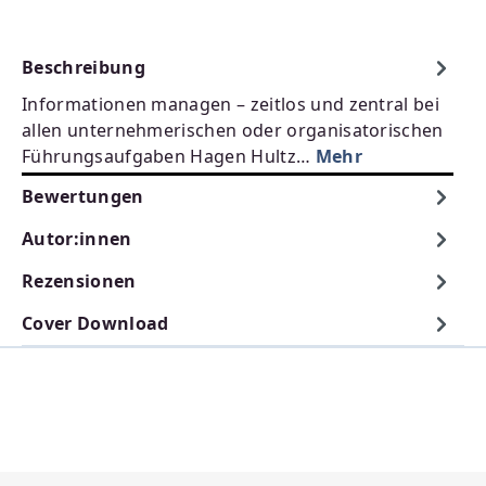
Beschreibung
Informationen managen – zeitlos und zentral bei
allen unternehmerischen oder organisatorischen
Führungsaufgaben Hagen Hultz…
Mehr
Bewertungen
Autor:innen
Rezensionen
Cover Download