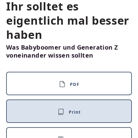
Ihr solltet es
eigentlich mal besser
haben
Was Babyboomer und Generation Z
voneinander wissen sollten
PDF
Print