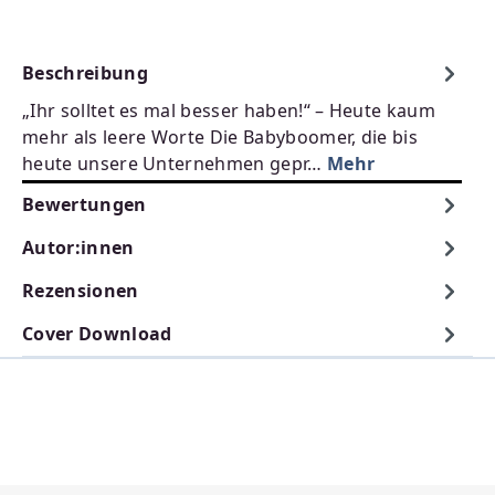
Beschreibung
„Ihr solltet es mal besser haben!“ – Heute kaum
mehr als leere Worte Die Babyboomer, die bis
heute unsere Unternehmen gepr…
Mehr
Bewertungen
Autor:innen
Rezensionen
Cover Download