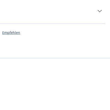
Empfehlen