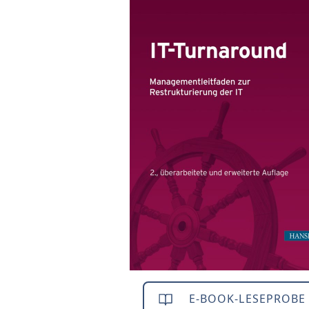
E-BOOK-LESEPROBE