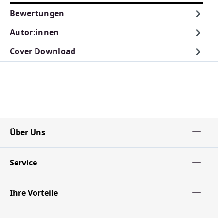
Bewertungen
Autor:innen
Cover Download
Über Uns
Service
Ihre Vorteile