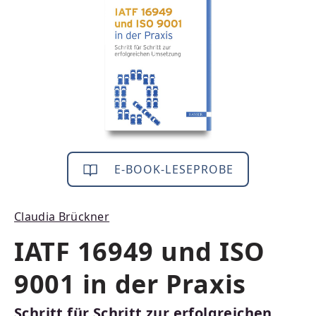
E-BOOK-LESEPROBE
Claudia Brückner
IATF 16949 und ISO
9001 in der Praxis
Schritt für Schritt zur erfolgreichen