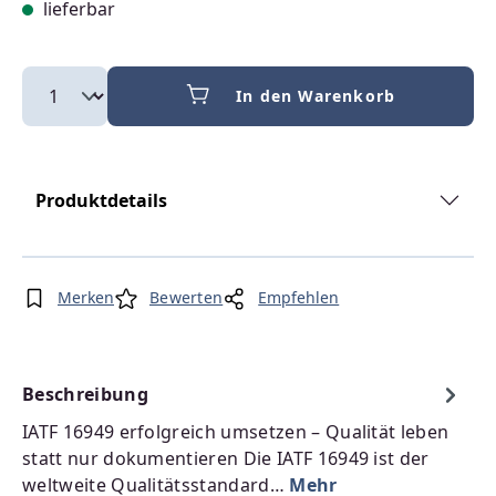
lieferbar
In den Warenkorb
Produktdetails
Merken
Bewerten
Empfehlen
Beschreibung
IATF 16949 erfolgreich umsetzen – Qualität leben
statt nur dokumentieren Die IATF 16949 ist der
weltweite Qualitätsstandard…
Mehr