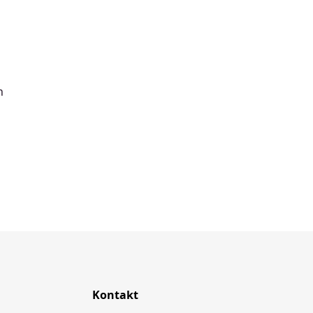
n
Kontakt