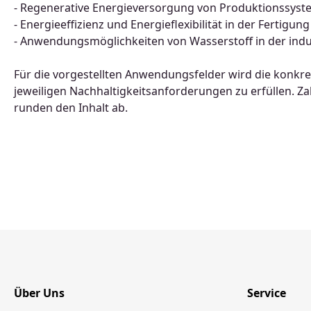
- Regenerative Energieversorgung von Produktionssys
- Energieeffizienz und Energieflexibilität in der Fertigung
- Anwendungsmöglichkeiten von Wasserstoff in der indu
Für die vorgestellten Anwendungsfelder wird die konkret
jeweiligen Nachhaltigkeitsanforderungen zu erfüllen. Z
runden den Inhalt ab.
Über Uns
Service