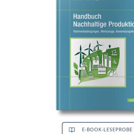
E-BOOK-LESEPROBE