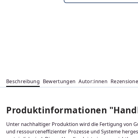
Beschreibung
Bewertungen
Autor:innen
Rezension
Produktinformationen "Hand
Unter nachhaltiger Produktion wird die Fertigung von Gü
und ressourceneffizienter Prozesse und Systeme herge