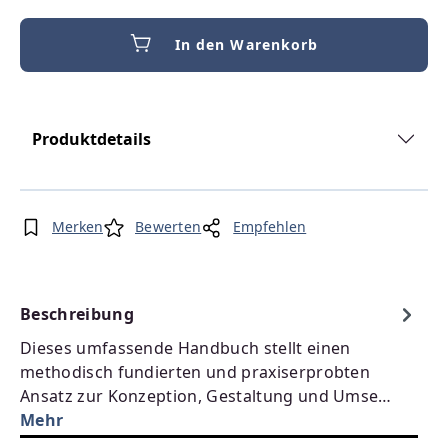
In den Warenkorb
Produktdetails
Merken
Bewerten
Empfehlen
Beschreibung
Dieses umfassende Handbuch stellt einen
methodisch fundierten und praxiserprobten
Ansatz zur Konzeption, Gestaltung und Umse…
Mehr