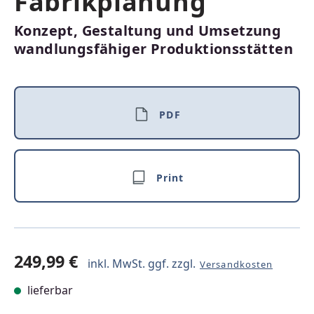
Fabrikplanung
Konzept, Gestaltung und Umsetzung
wandlungsfähiger Produktionsstätten
PDF
Print
249,99 €
inkl. MwSt. ggf. zzgl.
Versandkosten
lieferbar