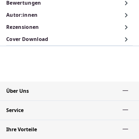
Bewertungen
Autor:innen
Rezensionen
Cover Download
Über Uns
Service
Ihre Vorteile