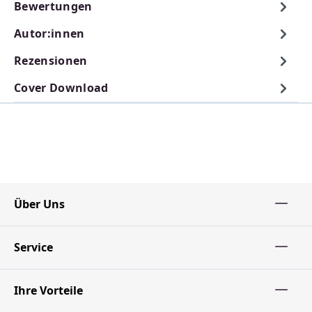
Bewertungen
Autor:innen
Rezensionen
Cover Download
Über Uns
Service
Ihre Vorteile