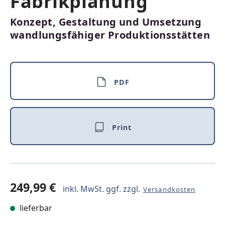
Fabrikplanung
Konzept, Gestaltung und Umsetzung
wandlungsfähiger Produktionsstätten
PDF
Print
249,99 €
inkl. MwSt. ggf. zzgl.
Versandkosten
lieferbar