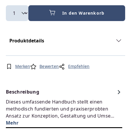
In den Warenkorb
Produktdetails
Merken
Bewerten
Empfehlen
Beschreibung
Dieses umfassende Handbuch stellt einen
methodisch fundierten und praxiserprobten
Ansatz zur Konzeption, Gestaltung und Umse…
Mehr