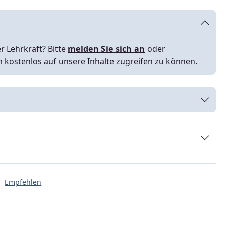
r Lehrkraft? Bitte
melden Sie sich an
oder
m kostenlos auf unsere Inhalte zugreifen zu können.
Empfehlen