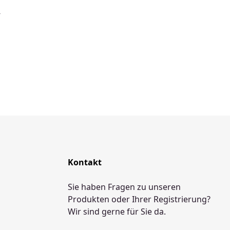
-
Kontakt
Sie haben Fragen zu unseren
Produkten oder Ihrer Registrierung?
Wir sind gerne für Sie da.