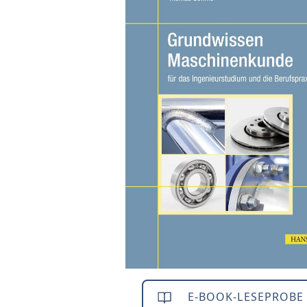
E-BOOK-LESEPROBE