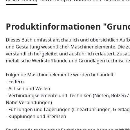
Produktinformationen "Grun
Dieses Buch umfasst anschaulich und übersichtlich Auf
und Gestaltung wesentlicher Maschinenelemente. Die 
verständlich hergeleitet und ausführlich erläutert. Zusä
metallische Werkstoffkunde und Grundlagen technische
Folgende Maschinenelemente werden behandelt:
- Federn
- Achsen und Wellen
- Verbindungselemente und -techniken (Nieten, Bolzen /
Nabe-Verbindungen)
- Führungen und Lagerungen (Linearführungen, Gleitlage
- Kupplungen und Bremsen