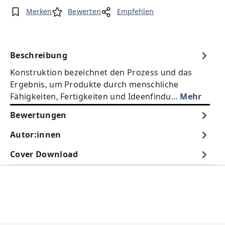
Merken
Bewerten
Empfehlen
Beschreibung
Konstruktion bezeichnet den Prozess und das
Ergebnis, um Produkte durch menschliche
Fähigkeiten, Fertigkeiten und Ideenfindu…
Mehr
Bewertungen
Autor:innen
Cover Download