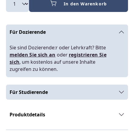
In den Warenkorb
Für Dozierende
Sie sind Dozierende:r oder Lehrkraft? Bitte
melden Sie sich an
oder
registrieren Sie
sich
, um kostenlos auf unsere Inhalte
zugreifen zu können.
Für Studierende
Produktdetails