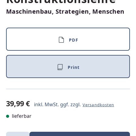
Maschinenbau, Strategien, Menschen
PDF
Print
39,99 €
inkl. MwSt. ggf. zzgl.
Versandkosten
lieferbar