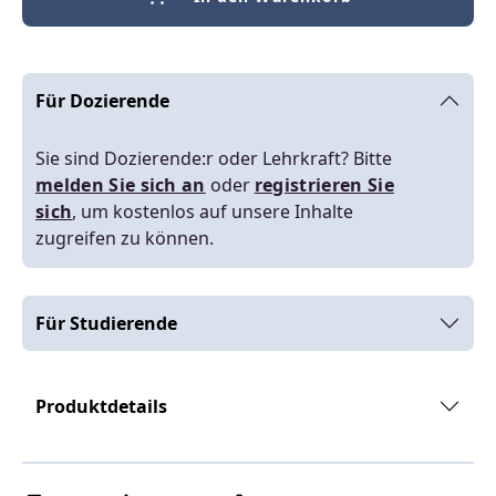
Für Dozierende
Sie sind Dozierende:r oder Lehrkraft? Bitte
melden Sie sich an
oder
registrieren Sie
sich
, um kostenlos auf unsere Inhalte
zugreifen zu können.
Für Studierende
Produktdetails