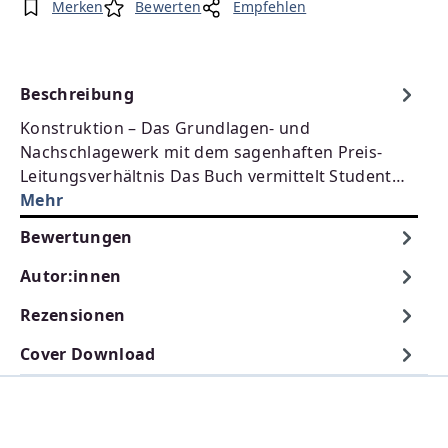
Merken
Bewerten
Empfehlen
Beschreibung
Konstruktion – Das Grundlagen- und
Nachschlagewerk mit dem sagenhaften Preis-
Leitungsverhältnis Das Buch vermittelt Student…
Mehr
Bewertungen
Autor:innen
Rezensionen
Cover Download