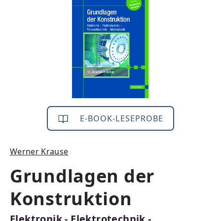
E-BOOK-LESEPROBE
Werner Krause
Grundlagen der
Konstruktion
Elektronik - Elektrotechnik -